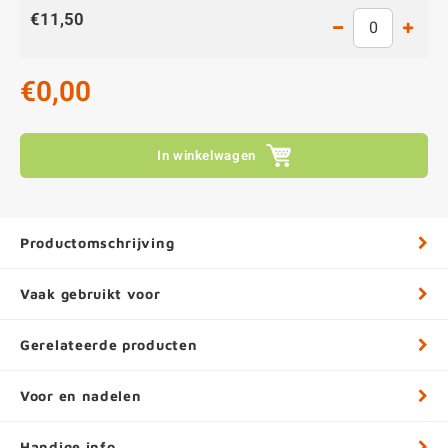
€11,50
€0,00
In winkelwagen
Productomschrijving
Vaak gebruikt voor
Gerelateerde producten
Voor en nadelen
Handige info