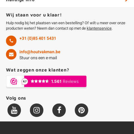
Wij staan voor u klaar!
Hulp nodig bij het plaatsen van een bestelling? Of wilt u meer over onze
producten weten? Neem dan contact op met de
klantenservice
.
+31 (0)85 401 5431
info@houtvakman.be
Stuur ons een e-mail
Wat zeggen onze klanten?
Volg ons