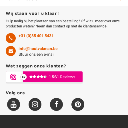
Wij staan voor u klaar!
Hulp nodig bij het plaatsen van een bestelling? Of wilt u meer over onze
producten weten? Neem dan contact op met de
klantenservice
.
+31 (0)85 401 5431
info@houtvakman.be
Stuur ons een e-mail
Wat zeggen onze klanten?
Volg ons