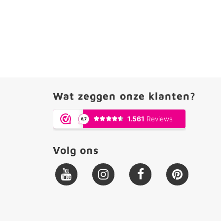
Wat zeggen onze klanten?
Volg ons