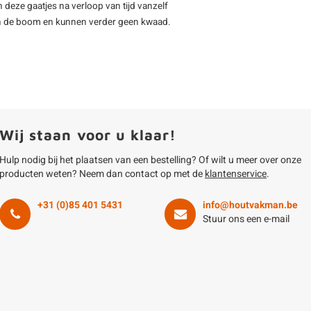
deze gaatjes na verloop van tijd vanzelf
n van de boom en kunnen verder geen kwaad.
Wij staan voor u klaar!
Hulp nodig bij het plaatsen van een bestelling? Of wilt u meer over onze
producten weten? Neem dan contact op met de
klantenservice
.
+31 (0)85 401 5431
info@houtvakman.be
Stuur ons een e-mail