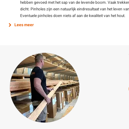
hebben gevoed met het sap van de levende boom. Vaak trekken 
dicht. Pinholes zijn een natuurlijk eindresultaat van het leve
Eventuele pinholes doen niets af aan de kwaliteit van het hout.
Lees meer