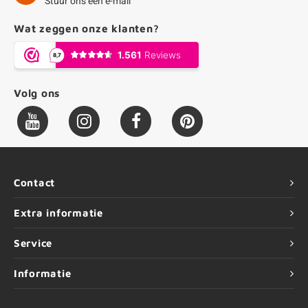
Stuur ons een e-mail
Wat zeggen onze klanten?
Volg ons
Contact
Extra informatie
Service
Informatie