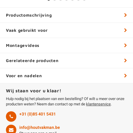
Productomschrijving
Vaak gebruikt voor
Montagevideos
Gerelateerde producten
Voor en nadelen
Wij staan voor u klaar!
Hulp nodig bij het plaatsen van een bestelling? Of wilt u meer over onze
producten weten? Neem dan contact op met de
klantenservice
.
+31 (0)85 401 5431
info@houtvakman.be