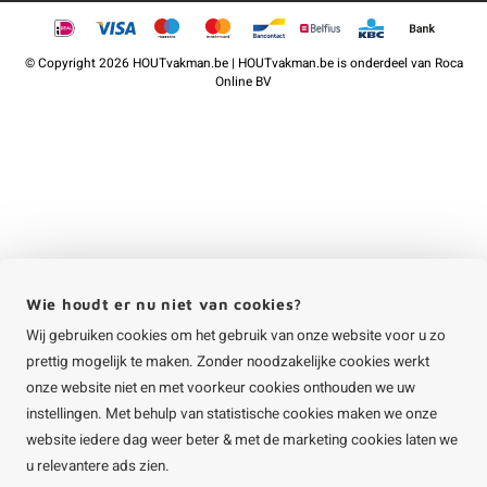
©
Copyright
2026 HOUTvakman.be | HOUTvakman.be is onderdeel van
Roca
Online BV
Wie houdt er nu niet van cookies?
Wij gebruiken cookies om het gebruik van onze website voor u zo
prettig mogelijk te maken. Zonder noodzakelijke cookies werkt
onze website niet en met voorkeur cookies onthouden we uw
instellingen. Met behulp van statistische cookies maken we onze
website iedere dag weer beter & met de marketing cookies laten we
u relevantere ads zien.