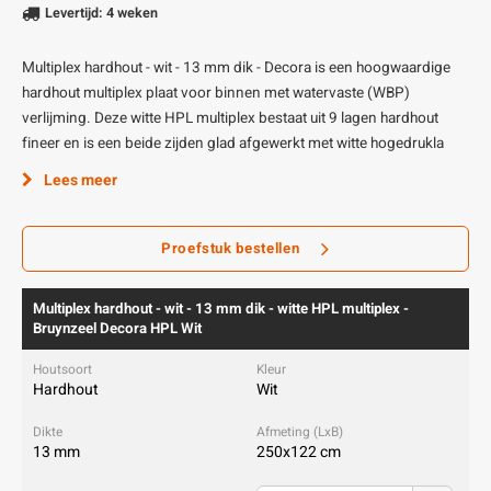
Levertijd: 4 weken
Multiplex hardhout - wit - 13 mm dik - Decora is een hoogwaardige
hardhout multiplex plaat voor binnen met watervaste (WBP)
verlijming. Deze witte HPL multiplex bestaat uit 9 lagen hardhout
fineer en is een beide zijden glad afgewerkt met witte hogedrukla
Lees meer
Proefstuk bestellen
Multiplex hardhout - wit - 13 mm dik - witte HPL multiplex -
Bruynzeel Decora HPL Wit
Hardhout
Wit
13 mm
250x122 cm