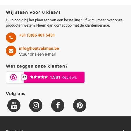
Wij staan voor u klaar!
Hulp nodig bij het plaatsen van een bestelling? Of wilt u meer over onze
producten weten? Neem dan contact op met de
klantenservice
.
+31 (0)85 401 5431
info@houtvakman.be
Stuur ons een e-mail
Wat zeggen onze klanten?
Volg ons