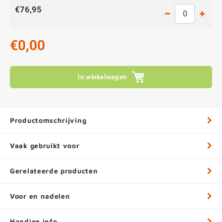
€76,95
€0,00
In winkelwagen
Productomschrijving
Vaak gebruikt voor
Gerelateerde producten
Voor en nadelen
Handige info