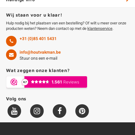
Wij staan voor u klaar!
Hulp nodig bij het plaatsen van een bestelling? Of wilt u meer over onze
producten weten? Neem dan contact op met de
klantenservice
.
+31 (0)85 401 5431
info@houtvakman.be
Stuur ons een e-mail
Wat zeggen onze klanten?
Volg ons