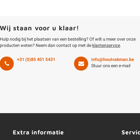
Wij staan voor u klaar!
Hulp nodig bij het plaatsen van een bestelling? Of wilt u meer over onze
producten weten? Neem dan contact op met de
klantenservice
.
+31 (0)85 401 5431
info@houtvakman.be
Stuur ons een e-mail
Extra informatie
Servi