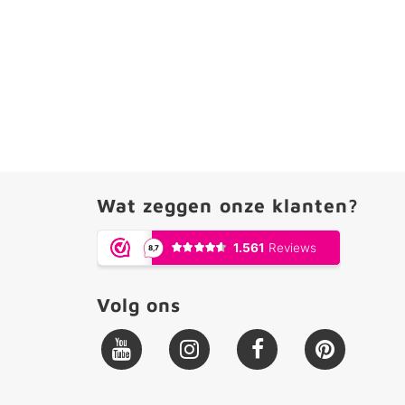
Wat zeggen onze klanten?
Volg ons