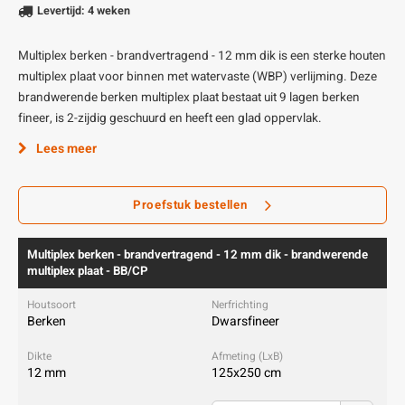
Levertijd: 4 weken
Multiplex berken - brandvertragend - 12 mm dik is een sterke houten
multiplex plaat voor binnen met watervaste (WBP) verlijming. Deze
brandwerende berken multiplex plaat bestaat uit 9 lagen berken
fineer, is 2-zijdig geschuurd en heeft een glad oppervlak.
Lees meer
Proefstuk bestellen
Multiplex berken - brandvertragend - 12 mm dik - brandwerende
multiplex plaat - BB/CP
Berken
Dwarsfineer
12 mm
125x250 cm