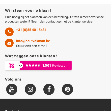
Wij staan voor u klaar!
Hulp nodig bij het plaatsen van een bestelling? Of wilt u meer over onze
producten weten? Neem dan contact op met de
klantenservice
.
+31 (0)85 401 5431
info@houtvakman.be
Stuur ons een e-mail
Wat zeggen onze klanten?
Volg ons