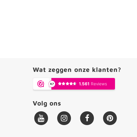
Wat zeggen onze klanten?
Volg ons