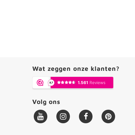
Wat zeggen onze klanten?
Volg ons