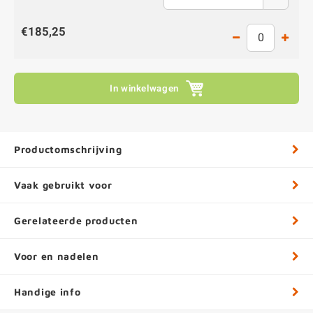
€185,25
In winkelwagen
Productomschrijving
Vaak gebruikt voor
Gerelateerde producten
Voor en nadelen
Handige info