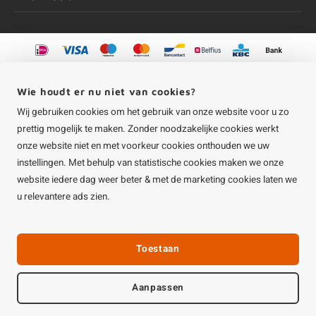
©
Copyright
2026 HOUTvakman.be | HOUTvakman.be is onderdeel van
Roca
Online BV
Wie houdt er nu niet van cookies?
Wij gebruiken cookies om het gebruik van onze website voor u zo
prettig mogelijk te maken. Zonder noodzakelijke cookies werkt
onze website niet en met voorkeur cookies onthouden we uw
instellingen. Met behulp van statistische cookies maken we onze
website iedere dag weer beter & met de marketing cookies laten we
u relevantere ads zien.
Toestaan
Aanpassen