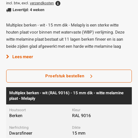
incl. btw, excl.
verzendkosten
Levertijd: 4 weken
Multiplex berken - wit - 15 mm dik - Melaply is een sterke witte
houten plaat voor binnen met watervaste (WBP) verlijming. Deze
witte melamine plaat bestaat uit 11 lagen berken fineer en is aan
beide zijden glad afgewerkt met een harde witte melamine laag
Lees meer
Proefstuk bestellen
Multiplex berken - wit (RAL 9016) - 15 mm dik - witte melamine
plaat - Melaply
Berken
RAL 9016
Dwarsfineer
15 mm