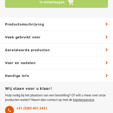
In winkelwagen
Productomschrijving
Vaak gebruikt voor
Gerelateerde producten
Voor en nadelen
Handige info
Wij staan voor u klaar!
Hulp nodig bij het plaatsen van een bestelling? Of wilt u meer over onze
producten weten? Neem dan contact op met de
klantenservice
.
+31 (0)85 401 5431