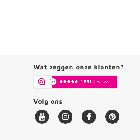
Wat zeggen onze klanten?
Volg ons