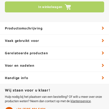
In winkelwagen
Productomschrijving
Vaak gebruikt voor
Gerelateerde producten
Voor en nadelen
Handige info
Wij staan voor u klaar!
Hulp nodig bij het plaatsen van een bestelling? Of wilt u meer over onze
producten weten? Neem dan contact op met de
klantenservice
.