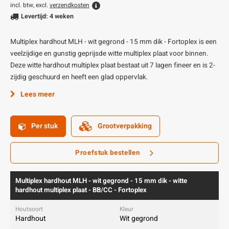
incl. btw, excl.
verzendkosten
Levertijd: 4 weken
Multiplex hardhout MLH - wit gegrond - 15 mm dik - Fortoplex is een
veelzijdige en gunstig geprijsde witte multiplex plaat voor binnen.
Deze witte hardhout multiplex plaat bestaat uit 7 lagen fineer en is 2-
zijdig geschuurd en heeft een glad oppervlak.
Lees meer
Per stuk
Grootverpakking
Proefstuk bestellen
Multiplex hardhout MLH - wit gegrond - 15 mm dik - witte
hardhout multiplex plaat - BB/CC - Fortoplex
Hardhout
Wit gegrond