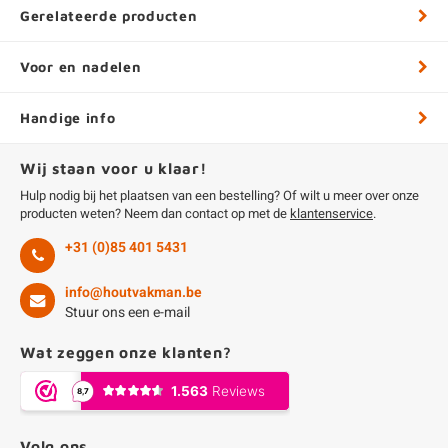
Gerelateerde producten
Voor en nadelen
Handige info
Wij staan voor u klaar!
Hulp nodig bij het plaatsen van een bestelling? Of wilt u meer over onze
producten weten? Neem dan contact op met de
klantenservice
.
+31 (0)85 401 5431
info@houtvakman.be
Stuur ons een e-mail
Wat zeggen onze klanten?
Volg ons