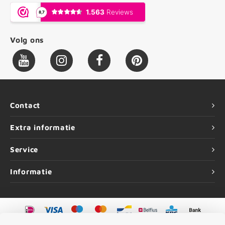
Volg ons
Contact
Extra informatie
Service
Informatie