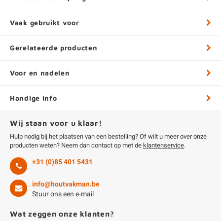
Vaak gebruikt voor
Gerelateerde producten
Voor en nadelen
Handige info
Wij staan voor u klaar!
Hulp nodig bij het plaatsen van een bestelling? Of wilt u meer over onze
producten weten? Neem dan contact op met de
klantenservice
.
+31 (0)85 401 5431
info@houtvakman.be
Stuur ons een e-mail
Wat zeggen onze klanten?