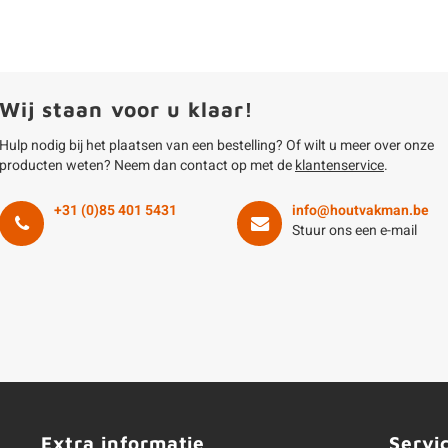
Wij staan voor u klaar!
Hulp nodig bij het plaatsen van een bestelling? Of wilt u meer over onze
producten weten? Neem dan contact op met de
klantenservice
.
+31 (0)85 401 5431
info@houtvakman.be
Stuur ons een e-mail
Extra informatie
Servi