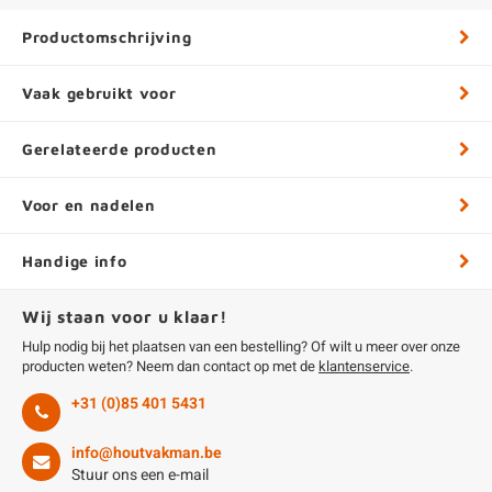
Productomschrijving
Vaak gebruikt voor
Gerelateerde producten
Voor en nadelen
Handige info
Wij staan voor u klaar!
Hulp nodig bij het plaatsen van een bestelling? Of wilt u meer over onze
producten weten? Neem dan contact op met de
klantenservice
.
+31 (0)85 401 5431
info@houtvakman.be
Stuur ons een e-mail