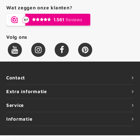
Wat zeggen onze klanten?
Volg ons
Contact
Extra informatie
Service
Informatie