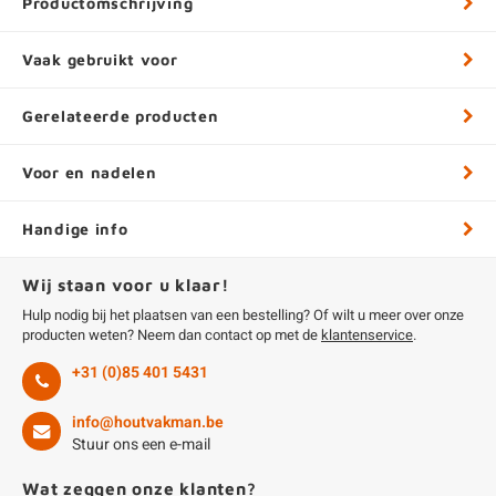
Productomschrijving
Vaak gebruikt voor
Gerelateerde producten
Voor en nadelen
Handige info
Wij staan voor u klaar!
Hulp nodig bij het plaatsen van een bestelling? Of wilt u meer over onze
producten weten? Neem dan contact op met de
klantenservice
.
+31 (0)85 401 5431
info@houtvakman.be
Stuur ons een e-mail
Wat zeggen onze klanten?