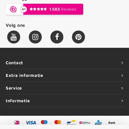
Volg ons
Contact
Extra informatie
Service
Informatie