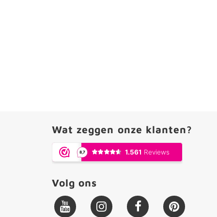
Wat zeggen onze klanten?
Volg ons