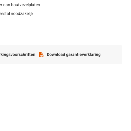
r dan houtvezelplaten
estal noodzakelijk
kingsvoorschriften
Download garantieverklaring