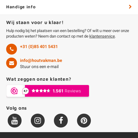
Handige info
Wij staan voor u klaar!
Hulp nodig bij het plaatsen van een bestelling? Of wilt u meer over onze
producten weten? Neem dan contact op met de
klantenservice
.
+31 (0)85 401 5431
info@houtvakman.be
Stuur ons een e-mail
Wat zeggen onze klanten?
Volg ons