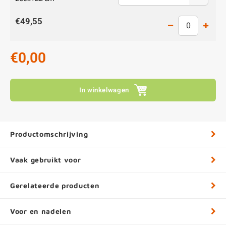
€49,55
€0,00
In winkelwagen
Productomschrijving
Vaak gebruikt voor
Gerelateerde producten
Voor en nadelen