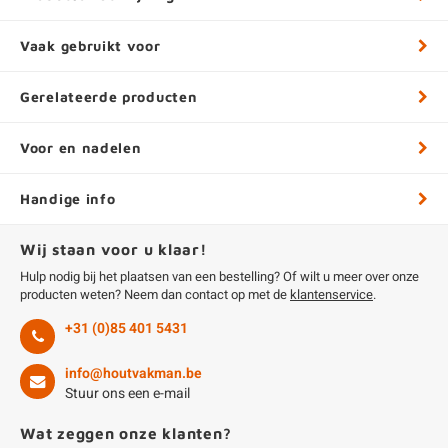
Vaak gebruikt voor
Gerelateerde producten
Voor en nadelen
Handige info
Wij staan voor u klaar!
Hulp nodig bij het plaatsen van een bestelling? Of wilt u meer over onze
producten weten? Neem dan contact op met de
klantenservice
.
+31 (0)85 401 5431
info@houtvakman.be
Stuur ons een e-mail
Wat zeggen onze klanten?