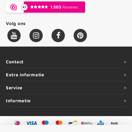
Volg ons
Contact
Extra informatie
Service
Informatie