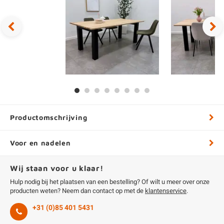
Productomschrijving
Voor en nadelen
Wij staan voor u klaar!
Hulp nodig bij het plaatsen van een bestelling? Of wilt u meer over onze
producten weten? Neem dan contact op met de
klantenservice
.
+31 (0)85 401 5431