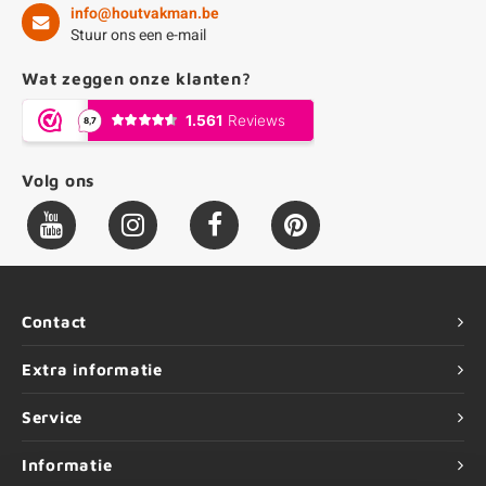
info@houtvakman.be
Stuur ons een e-mail
Wat zeggen onze klanten?
Volg ons
Contact
Extra informatie
Service
Informatie