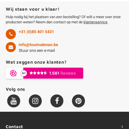
Wij staan voor u klaar!
Hulp nodig bij het plaatsen van een bestelling? Of wilt u meer over onze
producten weten? Neem dan contact op met de
klantenservice
.
+31 (0)85 401 5431
info@houtvakman.be
Stuur ons een e-mail
Wat zeggen onze klanten?
Volg ons
Contact