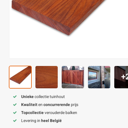
+
Unieke
collectie tuinhout
Kwaliteit
en
concurrerende
prijs
Topcollectie
verouderde balken
Levering in
heel België