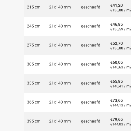
€41,20
215 cm
21x140 mm
geschaafd
€136,88 / m
€46,85
245 cm
21x140 mm
geschaafd
€136,59 / m
€52,70
275 cm
21x140 mm
geschaafd
€136,88 / m
€60,05
305 cm
21x140 mm
geschaafd
€140,63 / m
€65,85
335 cm
21x140 mm
geschaafd
€140,41 / m
€73,65
365 cm
21x140 mm
geschaafd
€144,13 / m
€79,65
395 cm
21x140 mm
geschaafd
€144,03 / m