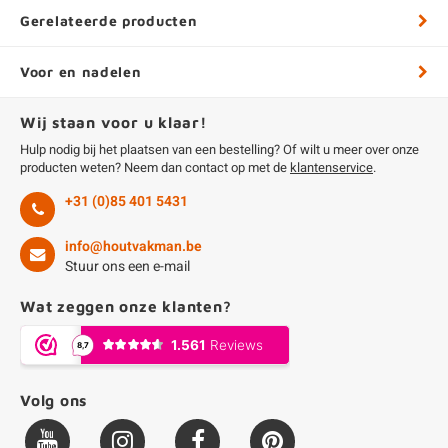
Gerelateerde producten
Voor en nadelen
Wij staan voor u klaar!
Hulp nodig bij het plaatsen van een bestelling? Of wilt u meer over onze
producten weten? Neem dan contact op met de
klantenservice
.
+31 (0)85 401 5431
info@houtvakman.be
Stuur ons een e-mail
Wat zeggen onze klanten?
Volg ons