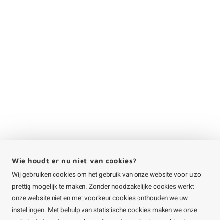
Wie houdt er nu niet van cookies?
Wij gebruiken cookies om het gebruik van onze website voor u zo
prettig mogelijk te maken. Zonder noodzakelijke cookies werkt
onze website niet en met voorkeur cookies onthouden we uw
instellingen. Met behulp van statistische cookies maken we onze