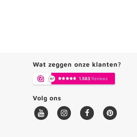
Wat zeggen onze klanten?
Volg ons