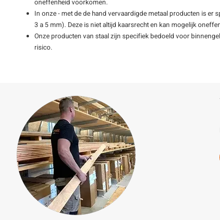
oneffenheid voorkomen.
In onze - met de de hand vervaardigde metaal producten is er s
3 a 5 mm). Deze is niet altijd kaarsrecht en kan mogelijk oneff
Onze producten van staal zijn specifiek bedoeld voor binnengebr
risico.