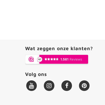
Wat zeggen onze klanten?
Volg ons