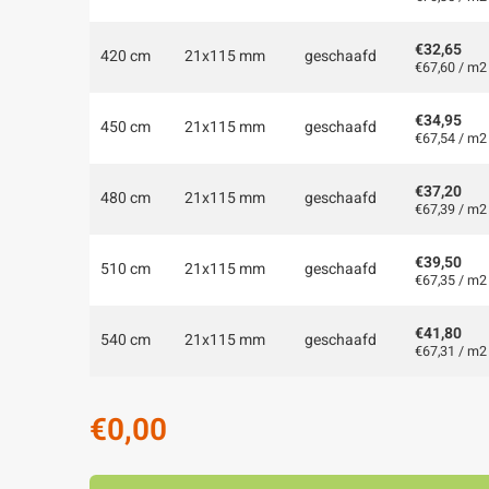
€32,65
420 cm
21x115 mm
geschaafd
€67,60 / m2
€34,95
450 cm
21x115 mm
geschaafd
€67,54 / m2
€37,20
480 cm
21x115 mm
geschaafd
€67,39 / m2
€39,50
510 cm
21x115 mm
geschaafd
€67,35 / m2
€41,80
540 cm
21x115 mm
geschaafd
€67,31 / m2
€0,00