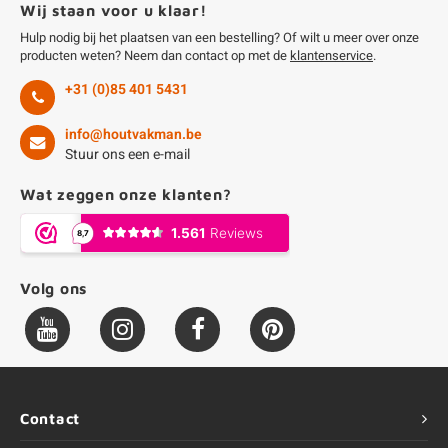
Wij staan voor u klaar!
Hulp nodig bij het plaatsen van een bestelling? Of wilt u meer over onze
producten weten? Neem dan contact op met de
klantenservice
.
+31 (0)85 401 5431
info@houtvakman.be
Stuur ons een e-mail
Wat zeggen onze klanten?
Volg ons
Contact