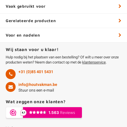
Vaak gebruikt voor
Gerelateerde producten
Voor en nadelen
Wij staan voor u klaar!
Hulp nodig bij het plaatsen van een bestelling? Of wilt u meer over onze
producten weten? Neem dan contact op met de
klantenservice
.
+31 (0)85 401 5431
info@houtvakman.be
Stuur ons een e-mail
Wat zeggen onze klanten?