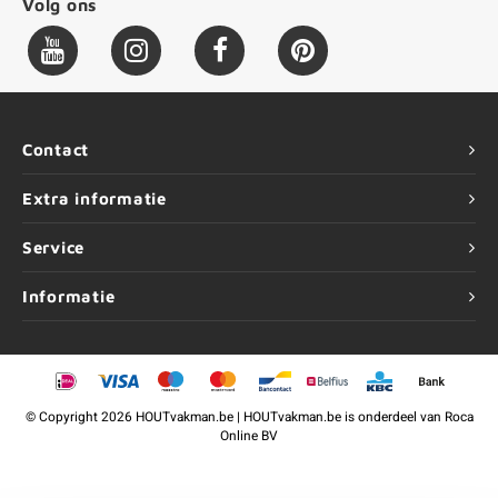
Volg ons
Contact
Extra informatie
Service
Informatie
©
Copyright
2026 HOUTvakman.be | HOUTvakman.be is onderdeel van
Roca
Online BV