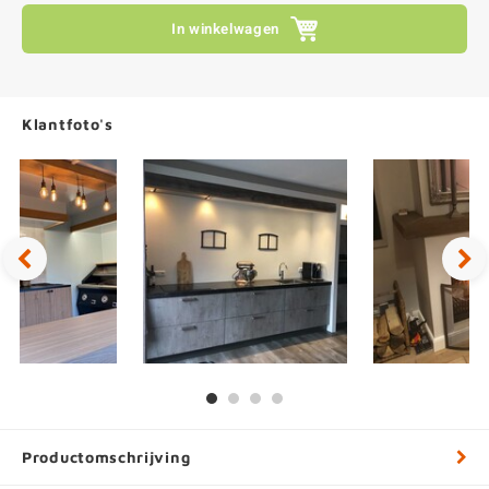
In winkelwagen
Klantfoto's
Productomschrijving