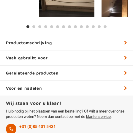
Productomschrijving
Vaak gebruikt voor
Gerelateerde producten
Voor en nadelen
Wij staan voor u klaar!
Hulp nodig bij het plaatsen van een bestelling? Of wilt u meer over onze
producten weten? Neem dan contact op met de
klantenservice
.
+31 (0)85 401 5431