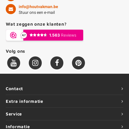
info@houtvakman.be
Stuur ons een e-mail
Wat zeggen onze klanten?
Volg ons
Contact
Extra informatie
Service
Informatie