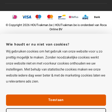
©
Copyright
2026 HOUTvakman.be | HOUTvakman.be is onderdeel van
Roca
Online BV
Wie houdt er nu niet van cookies?
Wij gebruiken cookies om het gebruik van onze website voor u zo
prettig mogelijk te maken. Zonder noodzakelijke cookies werkt
onze website niet en met voorkeur cookies onthouden we uw
instellingen. Met behulp van statistische cookies maken we onze
website iedere dag weer beter & met de marketing cookies laten we
u relevantere ads zien.
Toestaan