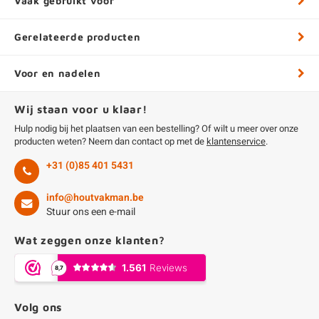
Vaak gebruikt voor
Gerelateerde producten
Voor en nadelen
Wij staan voor u klaar!
Hulp nodig bij het plaatsen van een bestelling? Of wilt u meer over onze
producten weten? Neem dan contact op met de
klantenservice
.
+31 (0)85 401 5431
info@houtvakman.be
Stuur ons een e-mail
Wat zeggen onze klanten?
Volg ons