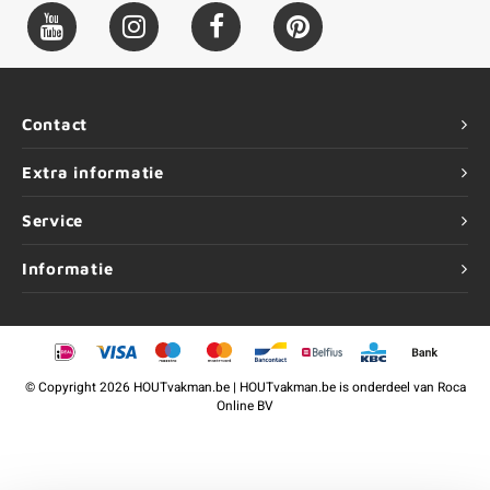
Contact
Extra informatie
Service
Informatie
©
Copyright
2026 HOUTvakman.be | HOUTvakman.be is onderdeel van
Roca
Online BV