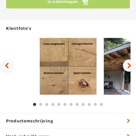
In winkelwagen
Klantfoto's
Productomschrijving