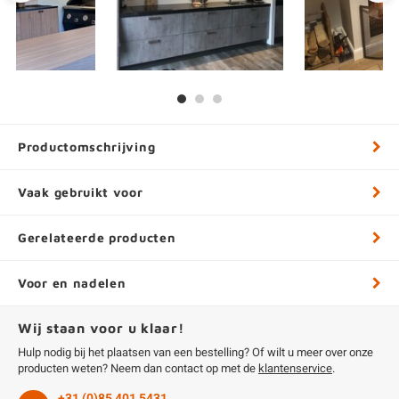
Productomschrijving
Vaak gebruikt voor
Gerelateerde producten
Voor en nadelen
Wij staan voor u klaar!
Hulp nodig bij het plaatsen van een bestelling? Of wilt u meer over onze
producten weten? Neem dan contact op met de
klantenservice
.
+31 (0)85 401 5431