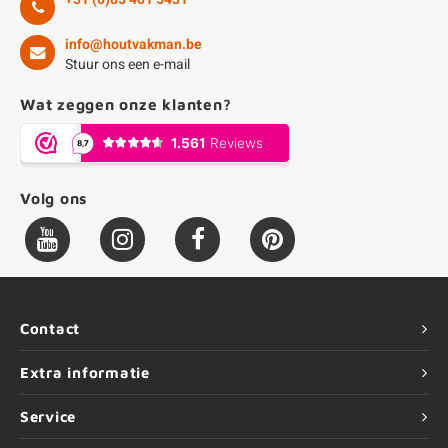
info@houtvakman.be
Stuur ons een e-mail
Wat zeggen onze klanten?
Volg ons
Contact
Extra informatie
Service