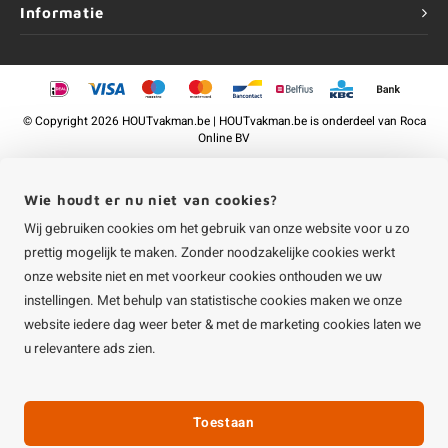
Informatie
©
Copyright
2026 HOUTvakman.be | HOUTvakman.be is onderdeel van
Roca
Online BV
Wie houdt er nu niet van cookies?
Wij gebruiken cookies om het gebruik van onze website voor u zo
prettig mogelijk te maken. Zonder noodzakelijke cookies werkt
onze website niet en met voorkeur cookies onthouden we uw
instellingen. Met behulp van statistische cookies maken we onze
website iedere dag weer beter & met de marketing cookies laten we
u relevantere ads zien.
Toestaan