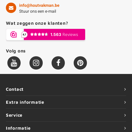
info@houtvakman.be
Stuur ons een e-mail
Wat zeggen onze klanten?
Volg ons
Contact
Extra informatie
Service
Informatie