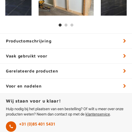
Productomschrijving
Vaak gebruikt voor
Gerelateerde producten
Voor en nadelen
Wij staan voor u klaar!
Hulp nodig bij het plaatsen van een bestelling? Of wilt u meer over onze
producten weten? Neem dan contact op met de
klantenservice
.
+31 (0)85 401 5431