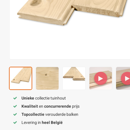
Unieke
collectie tuinhout
Kwaliteit
en
concurrerende
prijs
Topcollectie
verouderde balken
Levering in
heel België