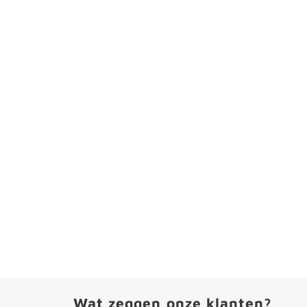
Wat zeggen onze klanten?