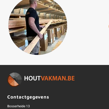
Contactgegevens
Bosserheide 13