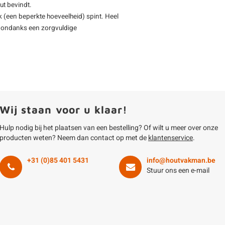
ut bevindt.
 (een beperkte hoeveelheid) spint. Heel
 - ondanks een zorgvuldige
Wij staan voor u klaar!
Hulp nodig bij het plaatsen van een bestelling? Of wilt u meer over onze
producten weten? Neem dan contact op met de
klantenservice
.
+31 (0)85 401 5431
info@houtvakman.be
Stuur ons een e-mail