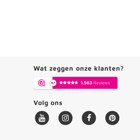
Wat zeggen onze klanten?
Volg ons