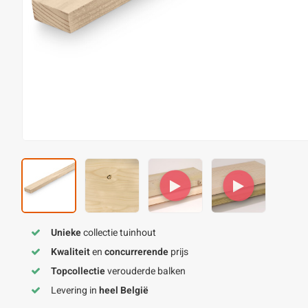
Unieke
collectie tuinhout
Kwaliteit
en
concurrerende
prijs
Topcollectie
verouderde balken
Levering in
heel België