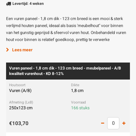
Levertijd: 4 weken
Een vuren paneel - 1,8 cm dik - 123 cm breed is een mooi & sterk
verlijmd houten paneel, ideaal als basis 'meubelhout" voor binnen
van het gunstig geprijsd & sfeervol vuren hout. Onbehandeld vuren
hout voor binnen is relatief goedkoop, prettig te verwerke
Lees meer
Vuren paneel - 1,8 cm dik - 123 cm breed - meubelpaneel - A/B
kwaliteit vurenhout - KD 8-12%
Vuren (A/B)
1,8 cm
250x123 cm
166 stuks
€103,70