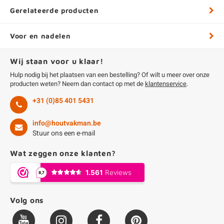
Gerelateerde producten
Voor en nadelen
Wij staan voor u klaar!
Hulp nodig bij het plaatsen van een bestelling? Of wilt u meer over onze
producten weten? Neem dan contact op met de
klantenservice
.
+31 (0)85 401 5431
info@houtvakman.be
Stuur ons een e-mail
Wat zeggen onze klanten?
Volg ons