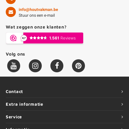
info@houtvakman.be
Stuur ons een e-mail
Wat zeggen onze klanten?
Volg ons
Contact
Extra informatie
Service