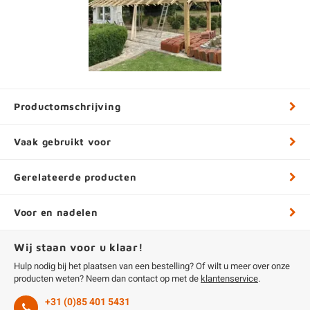
Productomschrijving
Vaak gebruikt voor
Gerelateerde producten
Voor en nadelen
Wij staan voor u klaar!
Hulp nodig bij het plaatsen van een bestelling? Of wilt u meer over onze
producten weten? Neem dan contact op met de
klantenservice
.
+31 (0)85 401 5431