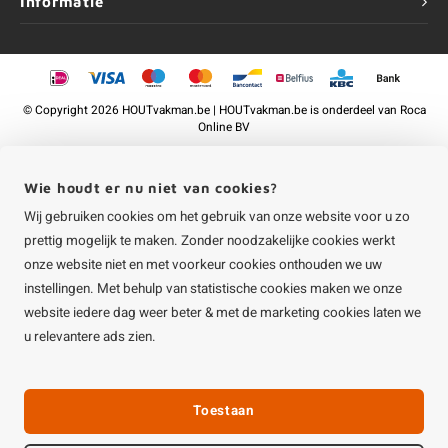
Informatie
©
Copyright
2026 HOUTvakman.be | HOUTvakman.be is onderdeel van
Roca
Online BV
Wie houdt er nu niet van cookies?
Wij gebruiken cookies om het gebruik van onze website voor u zo
prettig mogelijk te maken. Zonder noodzakelijke cookies werkt
onze website niet en met voorkeur cookies onthouden we uw
instellingen. Met behulp van statistische cookies maken we onze
website iedere dag weer beter & met de marketing cookies laten we
u relevantere ads zien.
Toestaan