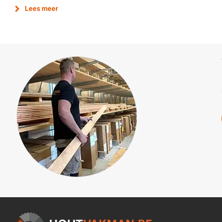
Lees meer