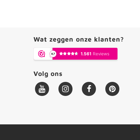
Wat zeggen onze klanten?
Volg ons