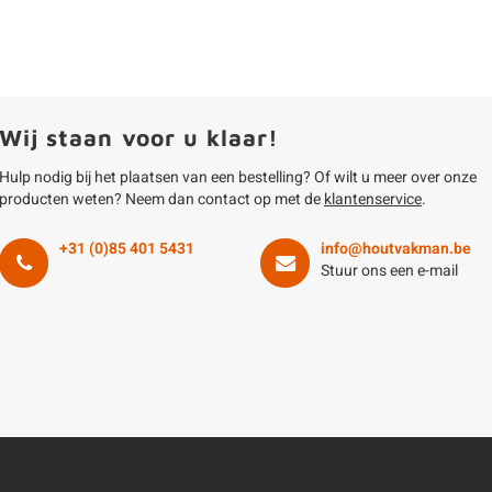
Wij staan voor u klaar!
Hulp nodig bij het plaatsen van een bestelling? Of wilt u meer over onze
producten weten? Neem dan contact op met de
klantenservice
.
+31 (0)85 401 5431
info@houtvakman.be
Stuur ons een e-mail