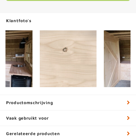
Klantfoto's
Productomschrijving
Vaak gebruikt voor
Gerelateerde producten