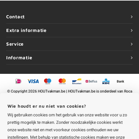
Contact
Extra informatie
Service
Informatie
©
Copyright
2026 HOUTvakman.be | HOUTvakman.be is onderdeel van
Roca
Online BV
Wie houdt er nu niet van cookies?
Wij gebruiken cookies om het gebruik van onze website voor u zo
prettig mogelijk te maken. Zonder noodzakelijke cookies werkt
onze website niet en met voorkeur cookies onthouden we uw
instellingen. Met behulp van statistische cookies maken we onze