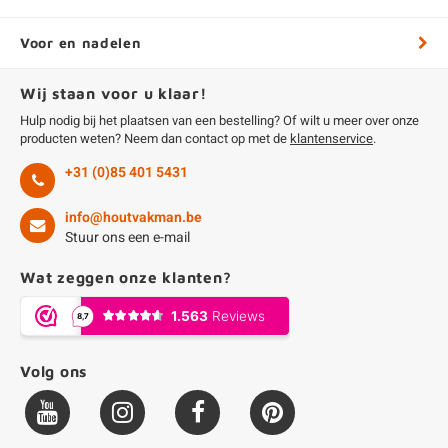
Voor en nadelen
Wij staan voor u klaar!
Hulp nodig bij het plaatsen van een bestelling? Of wilt u meer over onze
producten weten? Neem dan contact op met de
klantenservice
.
+31 (0)85 401 5431
info@houtvakman.be
Stuur ons een e-mail
Wat zeggen onze klanten?
Volg ons