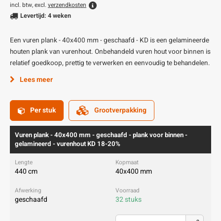
incl. btw, excl.
verzendkosten
Levertijd: 4 weken
Een vuren plank - 40x400 mm - geschaafd - KD is een gelamineerde
houten plank van vurenhout. Onbehandeld vuren hout voor binnen is
relatief goedkoop, prettig te verwerken en eenvoudig te behandelen.
Lees meer
Per stuk
Grootverpakking
Vuren plank - 40x400 mm - geschaafd - plank voor binnen -
gelamineerd - vurenhout KD 18-20%
440 cm
40x400 mm
geschaafd
32 stuks