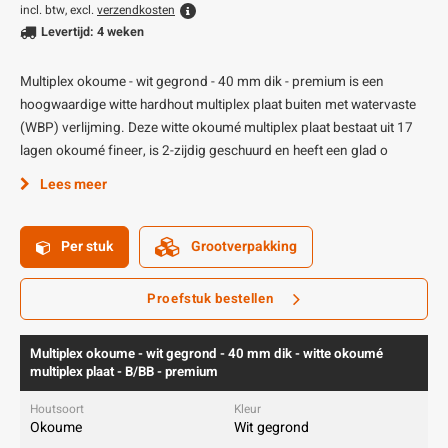
incl. btw, excl.
verzendkosten
Levertijd: 4 weken
Multiplex okoume - wit gegrond - 40 mm dik - premium is een
hoogwaardige witte hardhout multiplex plaat buiten met watervaste
(WBP) verlijming. Deze witte okoumé multiplex plaat bestaat uit 17
lagen okoumé fineer, is 2-zijdig geschuurd en heeft een glad o
Lees meer
Per stuk
Grootverpakking
Proefstuk bestellen
Multiplex okoume - wit gegrond - 40 mm dik - witte okoumé
multiplex plaat - B/BB - premium
Okoume
Wit gegrond