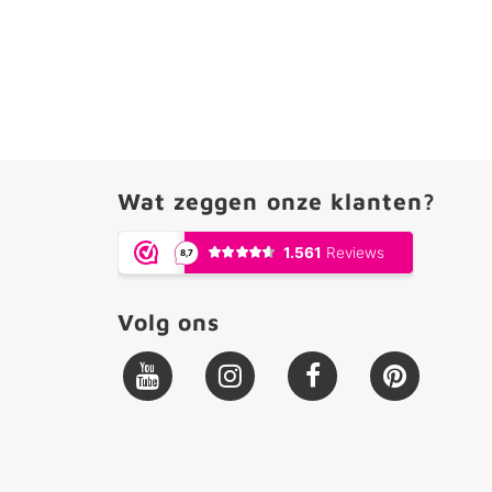
Wat zeggen onze klanten?
Volg ons