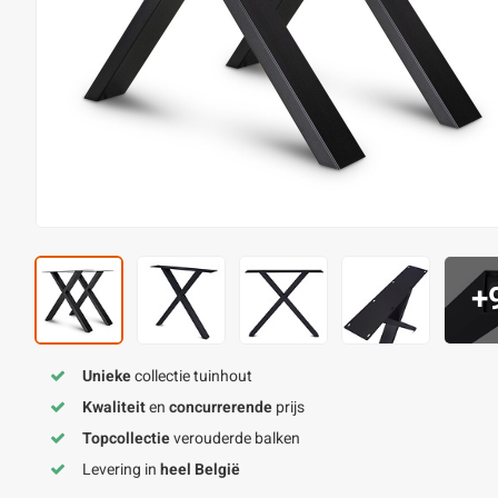
+
Unieke
collectie tuinhout
Kwaliteit
en
concurrerende
prijs
Topcollectie
verouderde balken
Levering in
heel België