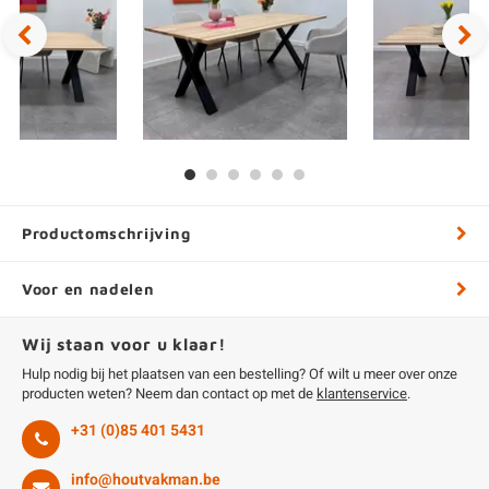
Productomschrijving
Voor en nadelen
Wij staan voor u klaar!
Hulp nodig bij het plaatsen van een bestelling? Of wilt u meer over onze
producten weten? Neem dan contact op met de
klantenservice
.
+31 (0)85 401 5431
info@houtvakman.be