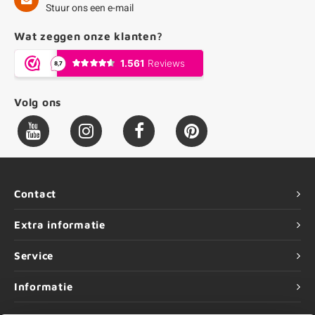
Stuur ons een e-mail
Wat zeggen onze klanten?
Volg ons
Contact
Extra informatie
Service
Informatie