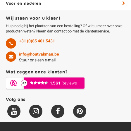
Voor en nadelen
Wij staan voor u klaar!
Hulp nodig bij het plaatsen van een bestelling? Of wilt u meer over onze
producten weten? Neem dan contact op met de
klantenservice
.
+31 (0)85 401 5431
info@houtvakman.be
Stuur ons een e-mail
Wat zeggen onze klanten?
Volg ons