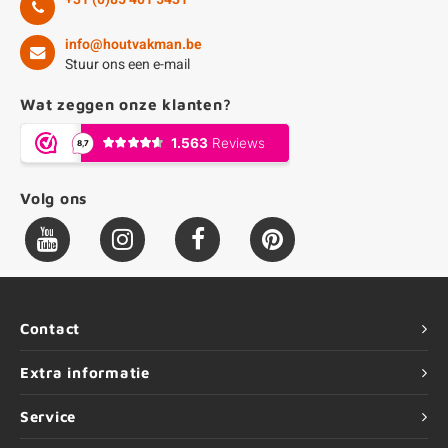
info@houtvakman.be
Stuur ons een e-mail
Wat zeggen onze klanten?
Volg ons
Contact
Extra informatie
Service