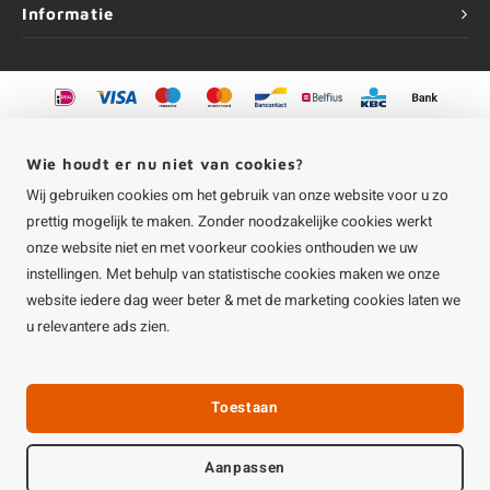
Informatie
©
Copyright
2026 HOUTvakman.be | HOUTvakman.be is onderdeel van
Roca
Online BV
Wie houdt er nu niet van cookies?
Wij gebruiken cookies om het gebruik van onze website voor u zo
prettig mogelijk te maken. Zonder noodzakelijke cookies werkt
onze website niet en met voorkeur cookies onthouden we uw
instellingen. Met behulp van statistische cookies maken we onze
website iedere dag weer beter & met de marketing cookies laten we
u relevantere ads zien.
Toestaan
Aanpassen