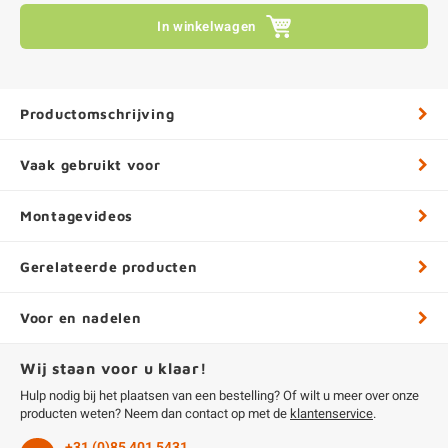
In winkelwagen
Productomschrijving
Vaak gebruikt voor
Montagevideos
Gerelateerde producten
Voor en nadelen
Wij staan voor u klaar!
Hulp nodig bij het plaatsen van een bestelling? Of wilt u meer over onze
producten weten? Neem dan contact op met de
klantenservice
.
+31 (0)85 401 5431