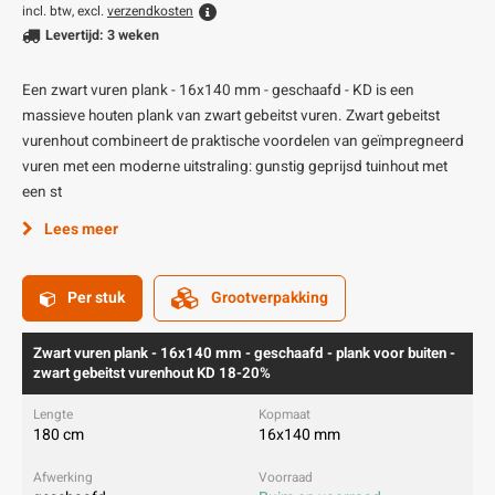
incl. btw, excl.
verzendkosten
Levertijd: 3 weken
Een zwart vuren plank - 16x140 mm - geschaafd - KD is een
massieve houten plank van zwart gebeitst vuren. Zwart gebeitst
vurenhout combineert de praktische voordelen van geïmpregneerd
vuren met een moderne uitstraling: gunstig geprijsd tuinhout met
een st
Lees meer
Per stuk
Grootverpakking
Zwart vuren plank - 16x140 mm - geschaafd - plank voor buiten -
zwart gebeitst vurenhout KD 18-20%
180 cm
16x140 mm