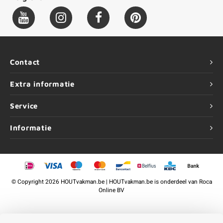
Contact
Extra informatie
Service
Informatie
©
Copyright
2026 HOUTvakman.be | HOUTvakman.be is onderdeel van
Roca
Online BV