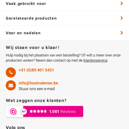
Vaak gebruikt voor
Gerelateerde producten
Voor en nadelen
Wij staan voor u klaar!
Hulp nodig bij het plaatsen van een bestelling? Of wilt u meer over onze
producten weten? Neem dan contact op met de
klantenservice
.
+31 (0)85 401 5431
info@houtvakman.be
Stuur ons een e-mail
Wat zeggen onze klanten?
Volg ons