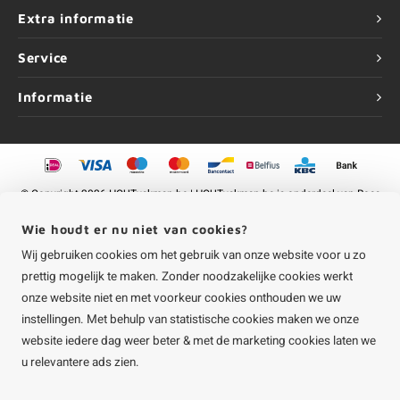
Extra informatie
Service
Informatie
©
Copyright
2026 HOUTvakman.be | HOUTvakman.be is onderdeel van
Roca
Online BV
Wie houdt er nu niet van cookies?
Wij gebruiken cookies om het gebruik van onze website voor u zo
prettig mogelijk te maken. Zonder noodzakelijke cookies werkt
onze website niet en met voorkeur cookies onthouden we uw
instellingen. Met behulp van statistische cookies maken we onze
website iedere dag weer beter & met de marketing cookies laten we
u relevantere ads zien.