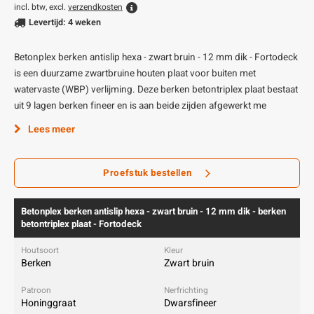
incl. btw, excl.
verzendkosten
Levertijd: 4 weken
Betonplex berken antislip hexa - zwart bruin - 12 mm dik - Fortodeck
is een duurzame zwartbruine houten plaat voor buiten met
watervaste (WBP) verlijming. Deze berken betontriplex plaat bestaat
uit 9 lagen berken fineer en is aan beide zijden afgewerkt me
Lees meer
Proefstuk bestellen
Betonplex berken antislip hexa - zwart bruin - 12 mm dik - berken
betontriplex plaat - Fortodeck
Berken
Zwart bruin
Honinggraat
Dwarsfineer