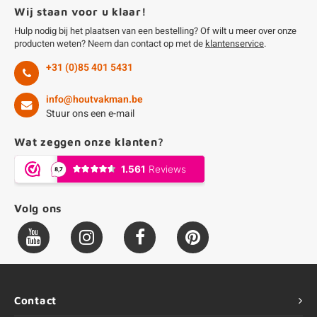
Wij staan voor u klaar!
Hulp nodig bij het plaatsen van een bestelling? Of wilt u meer over onze
producten weten? Neem dan contact op met de
klantenservice
.
+31 (0)85 401 5431
info@houtvakman.be
Stuur ons een e-mail
Wat zeggen onze klanten?
Volg ons
Contact