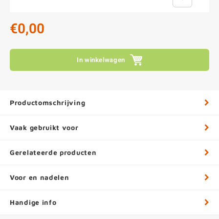
€0,00
In winkelwagen
Productomschrijving
Vaak gebruikt voor
Gerelateerde producten
Voor en nadelen
Handige info